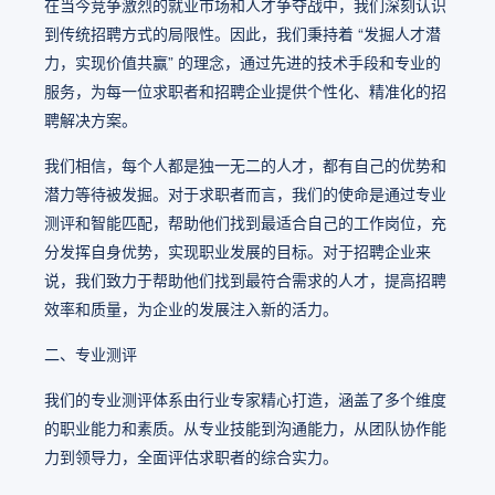
在当今竞争激烈的就业市场和人才争夺战中，我们深刻认识
到传统招聘方式的局限性。因此，我们秉持着 “发掘人才潜
力，实现价值共赢” 的理念，通过先进的技术手段和专业的
服务，为每一位求职者和招聘企业提供个性化、精准化的招
聘解决方案。
我们相信，每个人都是独一无二的人才，都有自己的优势和
潜力等待被发掘。对于求职者而言，我们的使命是通过专业
测评和智能匹配，帮助他们找到最适合自己的工作岗位，充
分发挥自身优势，实现职业发展的目标。对于招聘企业来
说，我们致力于帮助他们找到最符合需求的人才，提高招聘
效率和质量，为企业的发展注入新的活力。
二、专业测评
我们的专业测评体系由行业专家精心打造，涵盖了多个维度
的职业能力和素质。从专业技能到沟通能力，从团队协作能
力到领导力，全面评估求职者的综合实力。