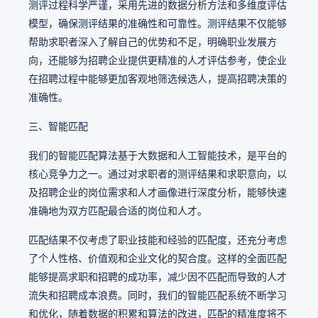
测评过程科学严谨，采用先进的数据分析方法和多维度评估
模型，确保测评结果的准确性和可靠性。测评结果不仅能够
帮助求职者深入了解自己的优势和不足，明确职业发展方
向，还能够为招聘企业提供更精准的人才评估参考，使企业
在招聘过程中能够更加客观地筛选候选人，提高招聘决策的
准确性。
三、智能匹配
我们的智能匹配算法基于大数据和人工智能技术，是平台的
核心竞争力之一。通过对求职者的测评结果和求职意向，以
及招聘企业的岗位需求和人才画像进行深度分析，能够快速
准确地为双方匹配最合适的岗位和人才。
匹配结果不仅考虑了职业技能和经验的匹配度，还充分考虑
了个人性格、价值观和企业文化的契合度。这样的全面匹配
能够提高求职和招聘的成功率，减少因不匹配而导致的人才
流失和招聘成本浪费。同时，我们的智能匹配系统不断学习
和优化，随着数据的积累和算法的改进，匹配的精准度将不