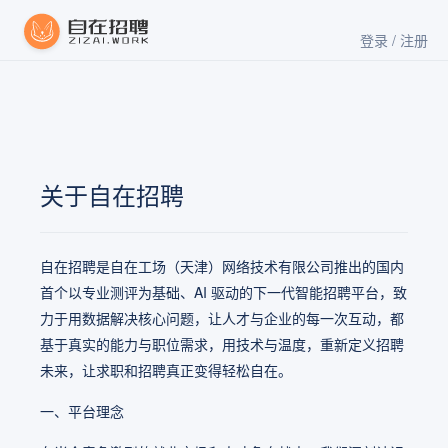
登录 / 注册
关于自在招聘
自在招聘是自在工场（天津）网络技术有限公司推出的国内
首个以专业测评为基础、AI 驱动的下一代智能招聘平台，致
力于用数据解决核心问题，让人才与企业的每一次互动，都
基于真实的能力与职位需求，用技术与温度，重新定义招聘
未来，让求职和招聘真正变得轻松自在。
一、平台理念