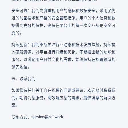
安全可靠：我们高度重视用户的隐私和数据安全，采用了先
进的加密技术和严格的安全管理措施。用户的个人信息和数
据得到充分的保护，确保在平台上的每一次交互都是安全可
靠的。
持续创新：我们不断关注行业动态和技术发展趋势，持续投
入研发资源，对平台进行升级和优化。不断推出新的功能和
服务，以满足用户日益变化的需求，始终保持在招聘领域的
领先地位。
五、联系我们
如果您有任何关于自在招聘的问题或建议，欢迎随时联系我
们。期待为您服务，高效响应您的需求，提供满意的解决方
案。
联系方式：service@zai.work