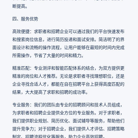
断提高。
四、服务优势
高效便捷：求职者和招聘企业可以通过我们的平台快速发布
和搜索岗位信息，进行简历投递和面试安排。简洁明了的界
面设计和流畅的操作流程，让用户能够在最短的时间内完成
所需操作，节省了大量的时间和精力。
精准匹配：专业测评和智能匹配体系的结合，为双方提供更
精准的岗位和人才推荐。无论是求职者寻找理想职位，还是
企业寻找合适人才，都能在自在招聘平台上获得高度匹配的
结果，大大提高了求职和招聘的成功率。
专业服务：我们的团队由专业的招聘顾问和技术人员组成，
为求职者和招聘企业提供全方位的专业服务。对于求职者，
我们提供职业规划、简历优化、面试辅导等服务，帮助他们
提升竞争力；对于招聘企业，我们提供人才评估、招聘策略
制定、招聘流程优化等服务，助力企业高效招聘。