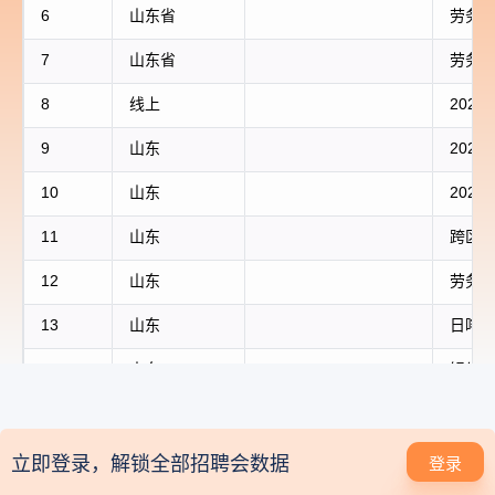
登录解锁全部招聘会数据
立即登录，解锁全部招聘会数据
登录