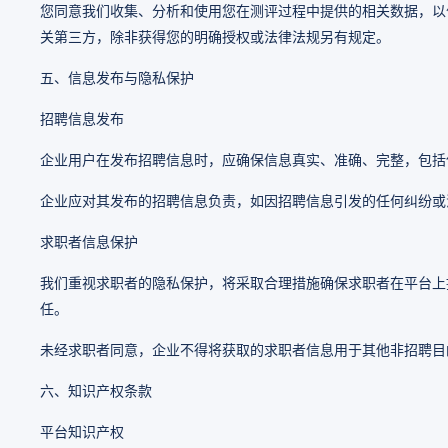
您同意我们收集、分析和使用您在测评过程中提供的相关数据，以
关第三方，除非获得您的明确授权或法律法规另有规定。
五、信息发布与隐私保护
招聘信息发布
企业用户在发布招聘信息时，应确保信息真实、准确、完整，包括
企业应对其发布的招聘信息负责，如因招聘信息引发的任何纠纷或
求职者信息保护
我们重视求职者的隐私保护，将采取合理措施确保求职者在平台上
任。
未经求职者同意，企业不得将获取的求职者信息用于其他非招聘目
六、知识产权条款
平台知识产权