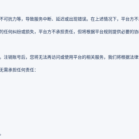
不可抗力等，导致服务中断、延迟或出现错误。在上述情况下，平台方不
的任何纠纷或损失，平台方不承担责任，但将根据平台规则提供必要的协
。注销账号后，您将无法再访问或使用平台的相关服务，我们将根据法律
无需承担任何责任：
。