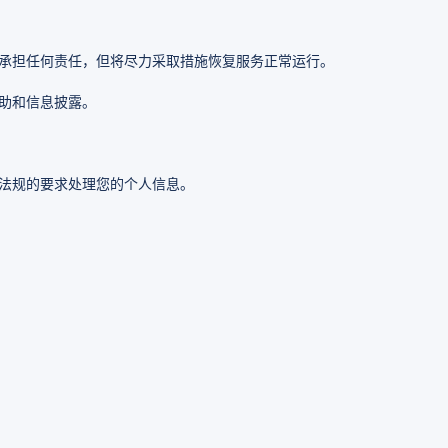
承担任何责任，但将尽力采取措施恢复服务正常运行。
助和信息披露。
法规的要求处理您的个人信息。