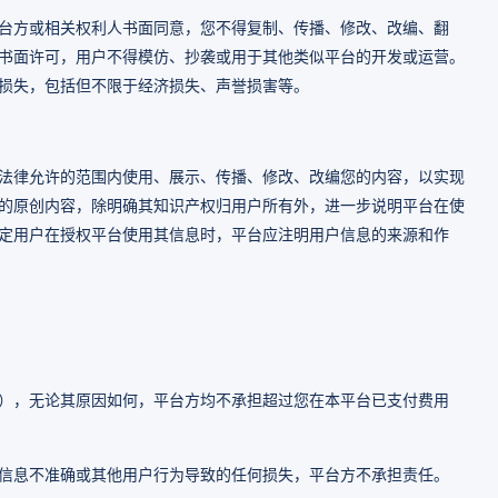
台方或相关权利人书面同意，您不得复制、传播、修改、改编、翻
书面许可，用户不得模仿、抄袭或用于其他类似平台的开发或运营。
损失，包括但不限于经济损失、声誉损害等。
法律允许的范围内使用、展示、传播、修改、改编您的内容，以实现
的原创内容，除明确其知识产权归用户所有外，进一步说明平台在使
定用户在授权平台使用其信息时，平台应注明用户信息的来源和作
），无论其原因如何，平台方均不承担超过您在本平台已支付费用
信息不准确或其他用户行为导致的任何损失，平台方不承担责任。