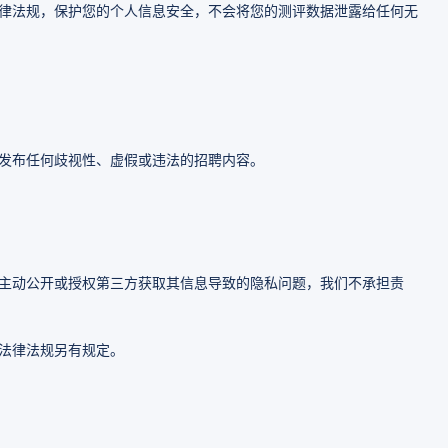
律法规，保护您的个人信息安全，不会将您的测评数据泄露给任何无
发布任何歧视性、虚假或违法的招聘内容。
主动公开或授权第三方获取其信息导致的隐私问题，我们不承担责
法律法规另有规定。