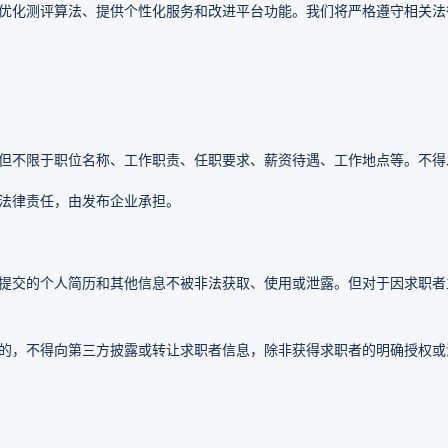
优化测评算法、提供个性化服务和改进平台功能。我们将严格遵守相关法
但不限于职位名称、工作职责、任职要求、薪资待遇、工作地点等。不得
法律责任，由发布企业承担。
提交的个人简历和其他信息不被非法获取、使用或泄露。但对于因求职者
的，不得向第三方披露或转让求职者信息，除非获得求职者的明确授权或