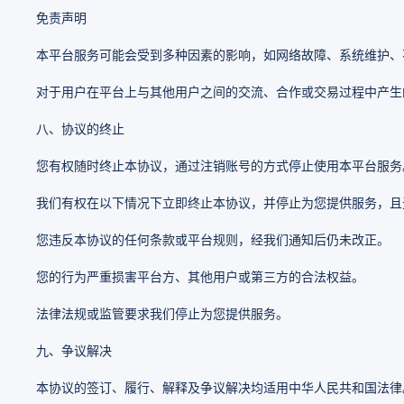
免责声明
本平台服务可能会受到多种因素的影响，如网络故障、系统维护、
对于用户在平台上与其他用户之间的交流、合作或交易过程中产生
八、协议的终止
您有权随时终止本协议，通过注销账号的方式停止使用本平台服务
我们有权在以下情况下立即终止本协议，并停止为您提供服务，且
您违反本协议的任何条款或平台规则，经我们通知后仍未改正。
您的行为严重损害平台方、其他用户或第三方的合法权益。
法律法规或监管要求我们停止为您提供服务。
九、争议解决
本协议的签订、履行、解释及争议解决均适用中华人民共和国法律