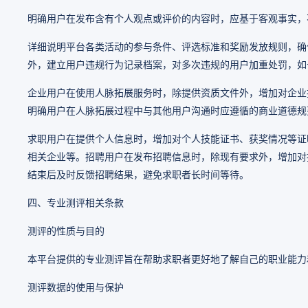
明确用户在发布含有个人观点或评价的内容时，应基于客观事实，
详细说明平台各类活动的参与条件、评选标准和奖励发放规则，确
外，建立用户违规行为记录档案，对多次违规的用户加重处罚，如
企业用户在使用人脉拓展服务时，除提供资质文件外，增加对企业
明确用户在人脉拓展过程中与其他用户沟通时应遵循的商业道德规
求职用户在提供个人信息时，增加对个人技能证书、获奖情况等证
相关企业等。招聘用户在发布招聘信息时，除现有要求外，增加对
结束后及时反馈招聘结果，避免求职者长时间等待。
四、专业测评相关条款
测评的性质与目的
本平台提供的专业测评旨在帮助求职者更好地了解自己的职业能力
测评数据的使用与保护