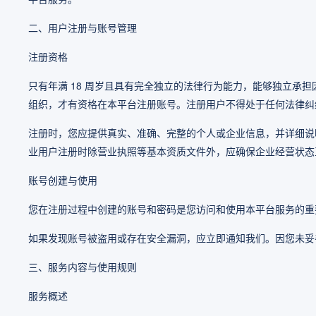
二、用户注册与账号管理
注册资格
只有年满 18 周岁且具有完全独立的法律行为能力，能够独立
组织，才有资格在本平台注册账号。注册用户不得处于任何法律纠
注册时，您应提供真实、准确、完整的个人或企业信息，并详细说
业用户注册时除营业执照等基本资质文件外，应确保企业经营状态
账号创建与使用
您在注册过程中创建的账号和密码是您访问和使用本平台服务的重
如果发现账号被盗用或存在安全漏洞，应立即通知我们。因您未妥
三、服务内容与使用规则
服务概述