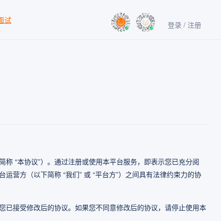
 面试
登录 / 注册
简称 “本协议”）。通过注册或使用本平台服务，即表示您已充分阅
营方（以下简称 “我们” 或 “平台方”）之间具有法律约束力的协
您已接受修改后的协议。如果您不同意修改后的协议，请停止使用本