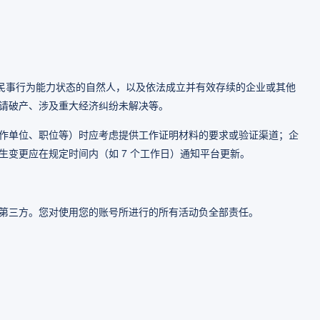
制民事行为能力状态的自然人，以及依法成立并有效存续的企业或其他
请破产、涉及重大经济纠纷未解决等。
作单位、职位等）时应考虑提供工作证明材料的要求或验证渠道；企
变更应在规定时间内（如 7 个工作日）通知平台更新。
第三方。您对使用您的账号所进行的所有活动负全部责任。