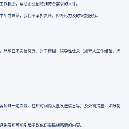
工作机会，帮助企业招聘到符合需求的人才。
中断或异常，我们不承担责任，但将尽力及时恢复服务。
，除明显不实信息外，对于模糊、误导性信息（如夸大工作经验、虚
容超过一定次数、在短时间内大量发送信息等）及处罚措施，如限制
避免发布可能引起争议或伤害民族感情的内容。