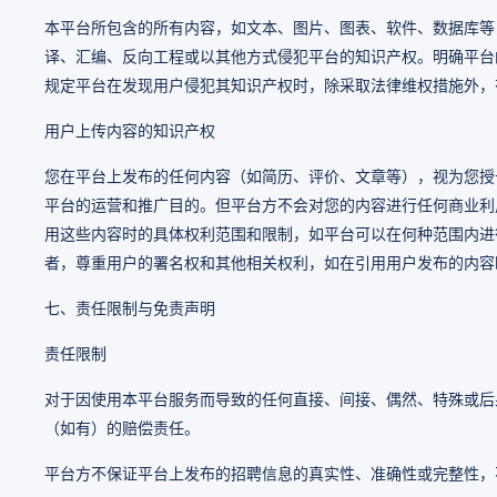
本平台所包含的所有内容，如文本、图片、图表、软件、数据库等
译、汇编、反向工程或以其他方式侵犯平台的知识产权。明确平台
规定平台在发现用户侵犯其知识产权时，除采取法律维权措施外，
用户上传内容的知识产权
您在平台上发布的任何内容（如简历、评价、文章等），视为您授
平台的运营和推广目的。但平台方不会对您的内容进行任何商业利
用这些内容时的具体权利范围和限制，如平台可以在何种范围内进
者，尊重用户的署名权和其他相关权利，如在引用用户发布的内容
七、责任限制与免责声明
责任限制
对于因使用本平台服务而导致的任何直接、间接、偶然、特殊或后
（如有）的赔偿责任。
平台方不保证平台上发布的招聘信息的真实性、准确性或完整性，