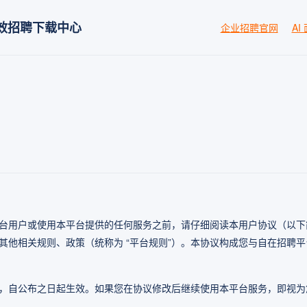
效招聘
下载中心
企业招聘官网
AI
平台用户或使用本平台提供的任何服务之前，请仔细阅读本用户协议（以下
相关规则、政策（统称为 “平台规则”）。本协议构成您与自在招聘平台运
，自公布之日起生效。如果您在协议修改后继续使用本平台服务，即视为