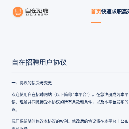
首页
快速求职
高
自在招聘用户协议
一、协议的接受与变更
欢迎使用自在招聘网站（以下简称 “本平台”）。在您注册成为本
读、理解并同意接受本协议的所有条款和条件，以及本平台发布的其他
议。
我们保留随时修改本协议的权利。修改后的协议将在本平台上公布
平台服务。